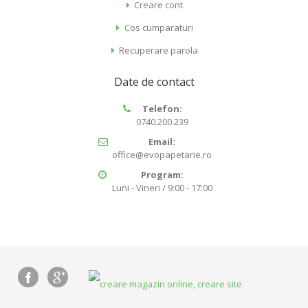
Creare cont
Cos cumparaturi
Recuperare parola
Date de contact
Telefon:
0740.200.239
Email:
office@evopapetarie.ro
Program:
Luni - Vineri / 9:00 - 17:00