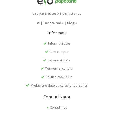
Birotica si accesorii pentru birou
|
Despre noi »
|
Blog »
Informatii
Informatii utile
Cum cumpar
Livrare si plata
Termeni si conditii
Politica cookie-uri
Prelucrare date cu caracter personal
Cont utilizator
Contul meu