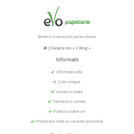
Birotica si accesorii pentru birou
|
Despre noi »
|
Blog »
Informatii
Informatii utile
Cum cumpar
Livrare si plata
Termeni si conditii
Politica cookie-uri
Prelucrare date cu caracter personal