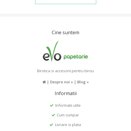
Cine suntem
Birotica si accesorii pentru birou
|
Despre noi »
|
Blog »
Informatii
Informatii utile
Cum cumpar
Livrare si plata