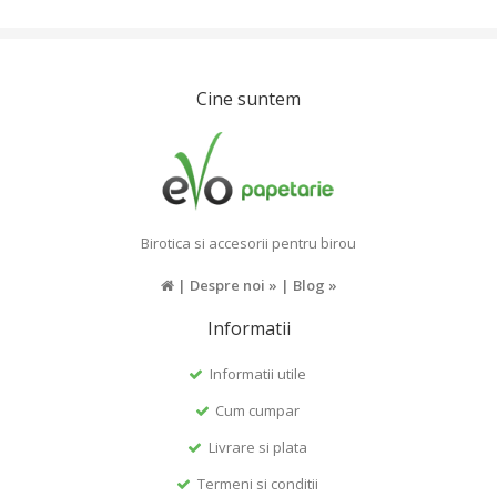
Cine suntem
Birotica si accesorii pentru birou
|
Despre noi »
|
Blog »
Informatii
Informatii utile
Cum cumpar
Livrare si plata
Termeni si conditii