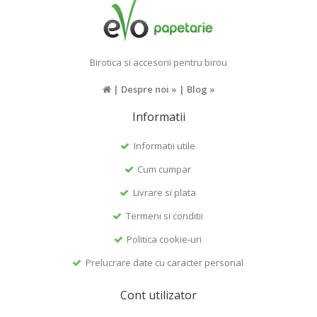
Birotica si accesorii pentru birou
|
Despre noi »
|
Blog »
Informatii
Informatii utile
Cum cumpar
Livrare si plata
Termeni si conditii
Politica cookie-uri
Prelucrare date cu caracter personal
Cont utilizator