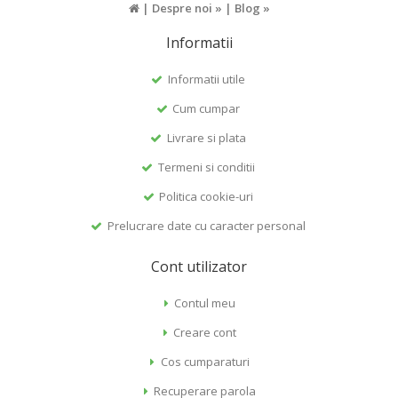
|
Despre noi »
|
Blog »
Informatii
Informatii utile
Cum cumpar
Livrare si plata
Termeni si conditii
Politica cookie-uri
Prelucrare date cu caracter personal
Cont utilizator
Contul meu
Creare cont
Cos cumparaturi
Recuperare parola