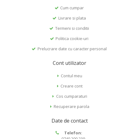
Cum cumpar
Livrare si plata
Termeni si conditii
Politica cookie-uri
Prelucrare date cu caracter personal
Cont utilizator
Contul meu
Creare cont
Cos cumparaturi
Recuperare parola
Date de contact
Telefon:
0740.200.239