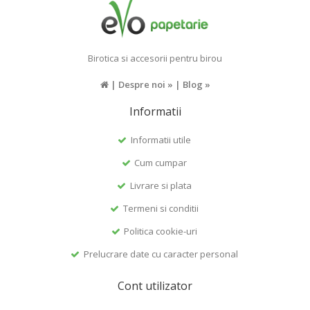
Birotica si accesorii pentru birou
|
Despre noi »
|
Blog »
Informatii
Informatii utile
Cum cumpar
Livrare si plata
Termeni si conditii
Politica cookie-uri
Prelucrare date cu caracter personal
Cont utilizator