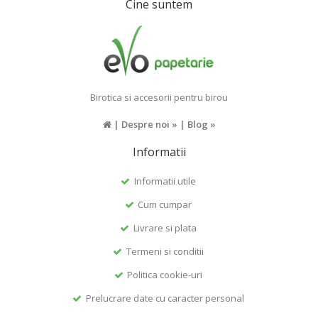
Cine suntem
Birotica si accesorii pentru birou
|
Despre noi »
|
Blog »
Informatii
Informatii utile
Cum cumpar
Livrare si plata
Termeni si conditii
Politica cookie-uri
Prelucrare date cu caracter personal