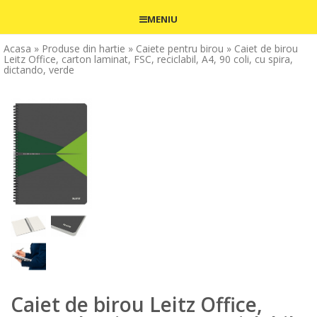
MENIU
Acasa
» Produse din hartie
» Caiete pentru birou
» Caiet de birou
Leitz Office, carton laminat, FSC, reciclabil, A4, 90 coli, cu spira,
dictando, verde
Caiet de birou Leitz Office,