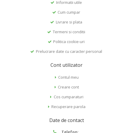
Informatii utile
Cum cumpar
Livrare si plata
Termeni si conditii
Politica cookie-uri
Prelucrare date cu caracter personal
Cont utilizator
Contul meu
Creare cont
Cos cumparaturi
Recuperare parola
Date de contact
Telefon: