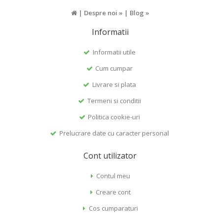
|
Despre noi »
|
Blog »
Informatii
Informatii utile
Cum cumpar
Livrare si plata
Termeni si conditii
Politica cookie-uri
Prelucrare date cu caracter personal
Cont utilizator
Contul meu
Creare cont
Cos cumparaturi