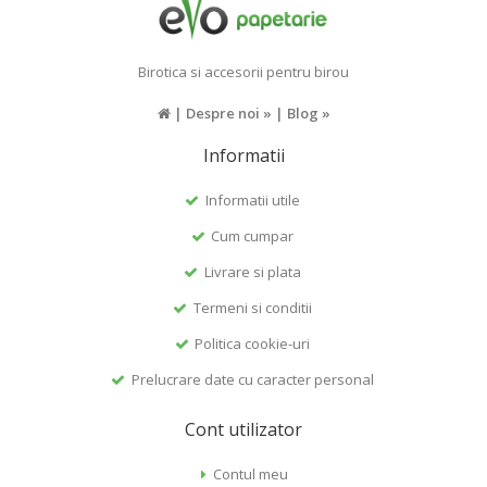
Birotica si accesorii pentru birou
|
Despre noi »
|
Blog »
Informatii
Informatii utile
Cum cumpar
Livrare si plata
Termeni si conditii
Politica cookie-uri
Prelucrare date cu caracter personal
Cont utilizator
Contul meu