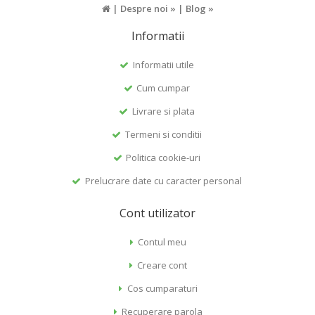
|
Despre noi »
|
Blog »
Informatii
Informatii utile
Cum cumpar
Livrare si plata
Termeni si conditii
Politica cookie-uri
Prelucrare date cu caracter personal
Cont utilizator
Contul meu
Creare cont
Cos cumparaturi
Recuperare parola