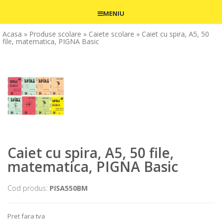
MENIU
Acasa
» Produse scolare
» Caiete scolare
» Caiet cu spira, A5, 50
file, matematica, PIGNA Basic
Caiet cu spira, A5, 50 file,
matematica, PIGNA Basic
Cod produs:
PISA550BM
Pret fara tva