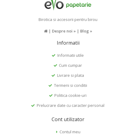
Birotica si accesorii pentru birou
|
Despre noi »
|
Blog »
Informatii
Informatii utile
Cum cumpar
Livrare si plata
Termeni si conditii
Politica cookie-uri
Prelucrare date cu caracter personal
Cont utilizator
Contul meu