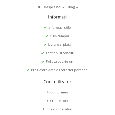
|
Despre noi »
|
Blog »
Informatii
Informatii utile
Cum cumpar
Livrare si plata
Termeni si conditii
Politica cookie-uri
Prelucrare date cu caracter personal
Cont utilizator
Contul meu
Creare cont
Cos cumparaturi