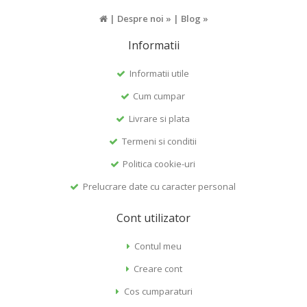
|
Despre noi »
|
Blog »
Informatii
Informatii utile
Cum cumpar
Livrare si plata
Termeni si conditii
Politica cookie-uri
Prelucrare date cu caracter personal
Cont utilizator
Contul meu
Creare cont
Cos cumparaturi