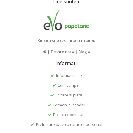
Cine suntem
Birotica si accesorii pentru birou
|
Despre noi »
|
Blog »
Informatii
Informatii utile
Cum cumpar
Livrare si plata
Termeni si conditii
Politica cookie-uri
Prelucrare date cu caracter personal