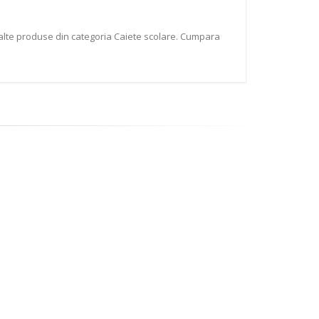
u alte produse din categoria Caiete scolare. Cumpara