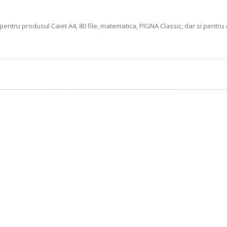
pentru produsul Caiet A4, 80 file, matematica, PIGNA Classic, dar si pentr