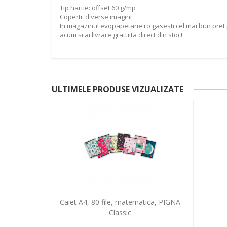
Tip hartie: offset 60 g/mp
Coperti: diverse imagini
In magazinul evopapetarie.ro gasesti cel mai bun pret 
acum si ai livrare gratuita direct din stoc!
ULTIMELE PRODUSE VIZUALIZATE
Caiet A4, 80 file, matematica, PIGNA
Classic