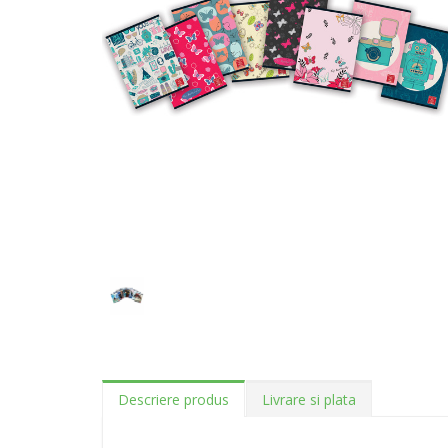
Descriere produs
Livrare si plata