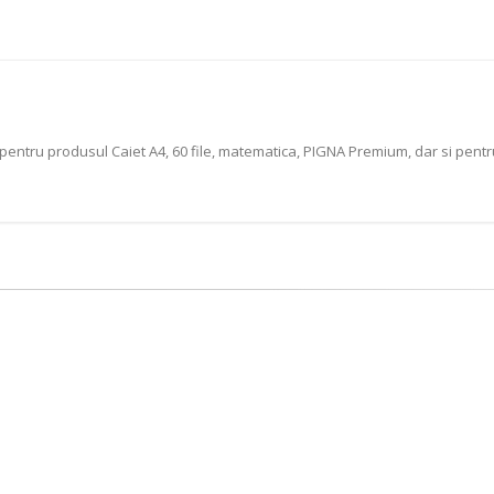
pentru produsul Caiet A4, 60 file, matematica, PIGNA Premium, dar si pent