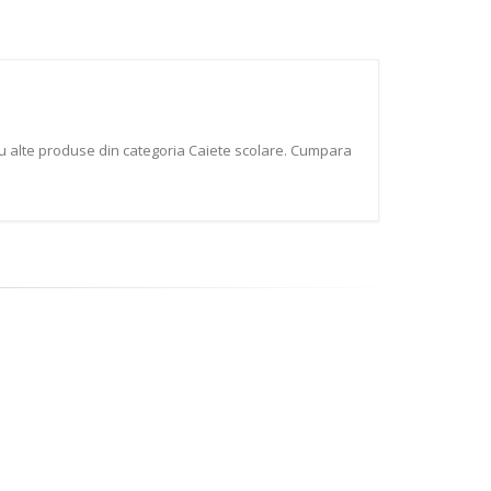
ru alte produse din categoria Caiete scolare. Cumpara