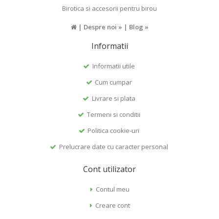
Birotica si accesorii pentru birou
|
Despre noi »
|
Blog »
Informatii
Informatii utile
Cum cumpar
Livrare si plata
Termeni si conditii
Politica cookie-uri
Prelucrare date cu caracter personal
Cont utilizator
Contul meu
Creare cont