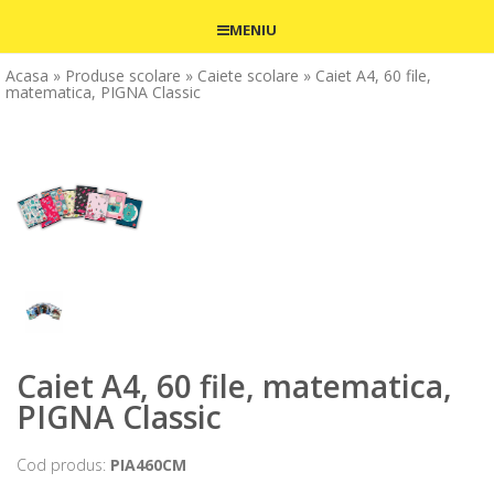
MENIU
Acasa
» Produse scolare
» Caiete scolare
» Caiet A4, 60 file,
matematica, PIGNA Classic
Caiet A4, 60 file, matematica,
PIGNA Classic
Cod produs:
PIA460CM