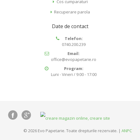
Cos cumparaturi
Recuperare parola
Date de contact
Telefon:
0740.200.239
Email:
office@evopapetarie.ro
Program:
Luni - Vineri / 9:00 - 17:00
© 2026 Evo Papetarie. Toate drepturile rezervate. |
ANPC