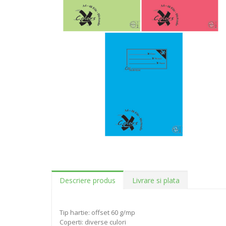
Descriere produs
Livrare si plata
Tip hartie: offset 60 g/mp
Coperti: diverse culori