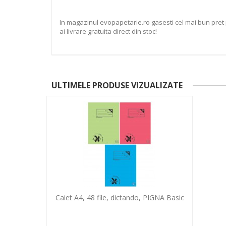
In magazinul evopapetarie.ro gasesti cel mai bun pret 
ai livrare gratuita direct din stoc!
ULTIMELE PRODUSE VIZUALIZATE
Caiet A4, 48 file, dictando, PIGNA Basic