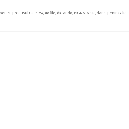
pentru produsul Caiet A4, 48 file, dictando, PIGNA Basic, dar si pentru alt