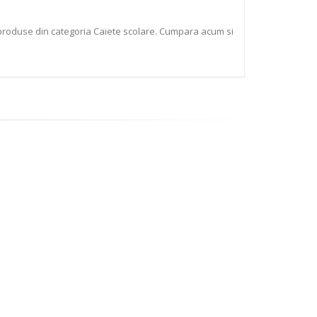
e produse din categoria Caiete scolare. Cumpara acum si