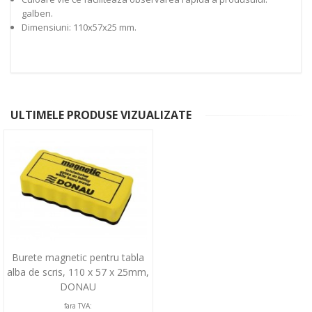
galben.
Dimensiuni: 110x57x25 mm.
ULTIMELE PRODUSE VIZUALIZATE
Burete magnetic pentru tabla
alba de scris, 110 x 57 x 25mm,
DONAU
fara TVA: