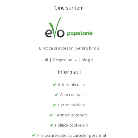
Cine suntem
Birotica si accesorii pentru birou
|
Despre noi »
|
Blog »
Informatii
Informatii utile
Cum cumpar
Livrare si plata
Termeni si conditii
Politica cookie-uri
Prelucrare date cu caracter personal