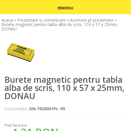
MENIU
Acasa
» Prezentare si comunicare
» Accesorii pt prezentare
»
Burete magnetic pentru tabla alba de scris, 110 x 57 x 25mm,
DONAU
Burete magnetic pentru tabla
alba de scris, 110 x 57 x 25mm,
DONAU
Cod produs:
DN-7638001PL-99
Pret fara tva