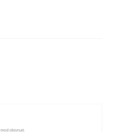
 mod obisnuit.