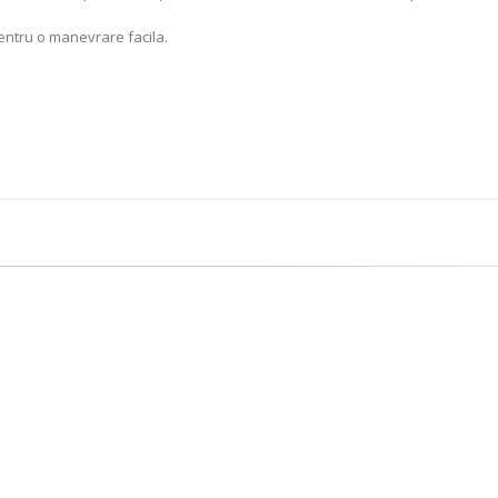
pentru o manevrare facila.