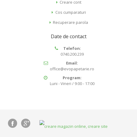
Creare cont
Cos cumparaturi
Recuperare parola
Date de contact
Telefon:
0740.200.239
Email:
office@evopapetarie.ro
Program:
Luni - Vineri / 9:00 - 17:00