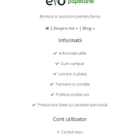
Birotica si accesorii pentru birou
|
Despre noi »
|
Blog »
Informatii
Informatii utile
Cum cumpar
Livrare si plata
Termeni si conditii
Politica cookie-uri
Prelucrare date cu caracter personal
Cont utilizator
Contul meu