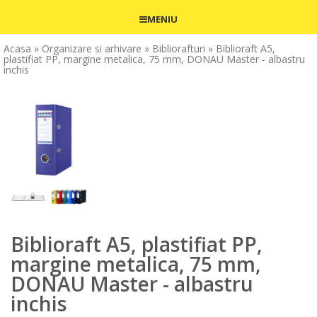
MENIU
Acasa
» Organizare si arhivare
» Bibliorafturi
» Biblioraft A5,
plastifiat PP, margine metalica, 75 mm, DONAU Master - albastru
inchis
Biblioraft A5, plastifiat PP,
margine metalica, 75 mm,
DONAU Master - albastru
inchis