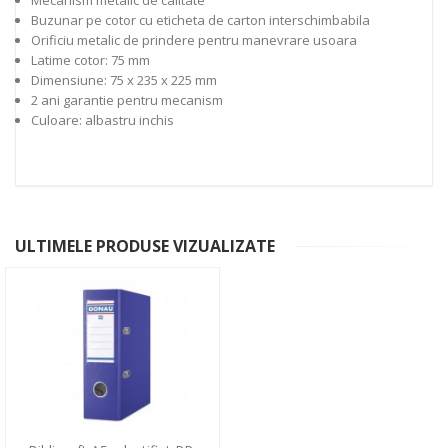
Mecanism metalic de calitate
Buzunar pe cotor cu eticheta de carton interschimbabila
Orificiu metalic de prindere pentru manevrare usoara
Latime cotor: 75 mm
Dimensiune: 75 x 235 x 225 mm
2 ani garantie pentru mecanism
Culoare: albastru inchis
ULTIMELE PRODUSE VIZUALIZATE