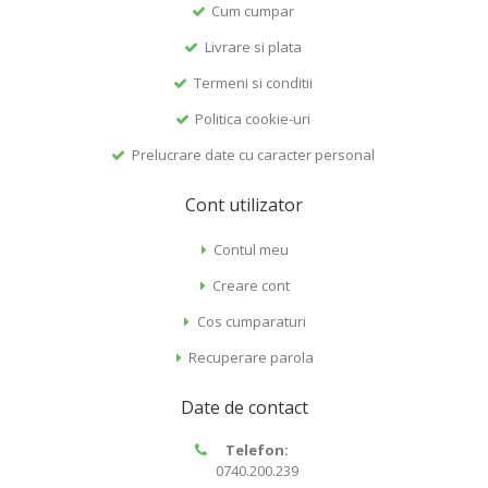
Cum cumpar
Livrare si plata
Termeni si conditii
Politica cookie-uri
Prelucrare date cu caracter personal
Cont utilizator
Contul meu
Creare cont
Cos cumparaturi
Recuperare parola
Date de contact
Telefon:
0740.200.239