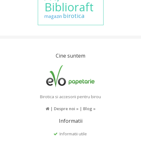
Biblioraft
birotica
magazin
Cine suntem
Birotica si accesorii pentru birou
|
Despre noi »
|
Blog »
Informatii
Informatii utile