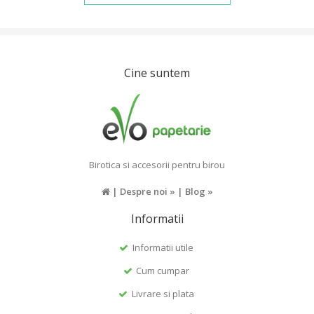
Cine suntem
Birotica si accesorii pentru birou
|
Despre noi »
|
Blog »
Informatii
Informatii utile
Cum cumpar
Livrare si plata