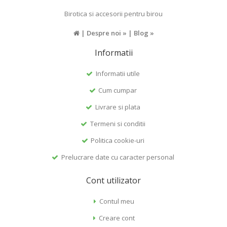
Birotica si accesorii pentru birou
|
Despre noi »
|
Blog »
Informatii
Informatii utile
Cum cumpar
Livrare si plata
Termeni si conditii
Politica cookie-uri
Prelucrare date cu caracter personal
Cont utilizator
Contul meu
Creare cont