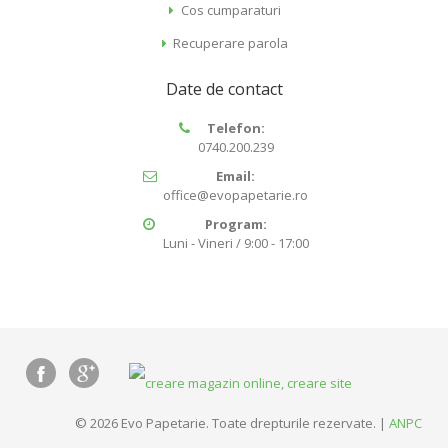
Cos cumparaturi
Recuperare parola
Date de contact
Telefon:
0740.200.239
Email:
office@evopapetarie.ro
Program:
Luni - Vineri / 9:00 - 17:00
© 2026 Evo Papetarie. Toate drepturile rezervate. |
ANPC