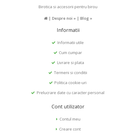
Birotica si accesorii pentru birou
|
Despre noi »
|
Blog »
Informatii
Informatii utile
Cum cumpar
Livrare si plata
Termeni si conditii
Politica cookie-uri
Prelucrare date cu caracter personal
Cont utilizator
Contul meu
Creare cont