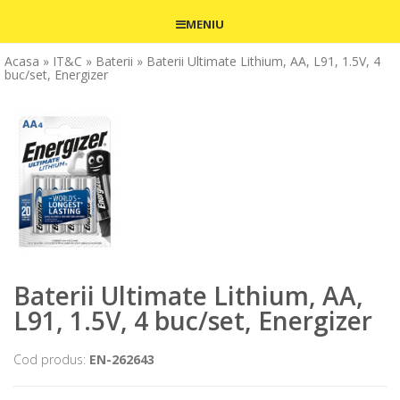
MENIU
Acasa
» IT&C
» Baterii
» Baterii Ultimate Lithium, AA, L91, 1.5V, 4
buc/set, Energizer
Baterii Ultimate Lithium, AA,
L91, 1.5V, 4 buc/set, Energizer
Cod produs:
EN-262643