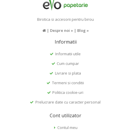
Birotica si accesorii pentru birou
|
Despre noi »
|
Blog »
Informatii
Informatii utile
Cum cumpar
Livrare si plata
Termeni si conditii
Politica cookie-uri
Prelucrare date cu caracter personal
Cont utilizator
Contul meu