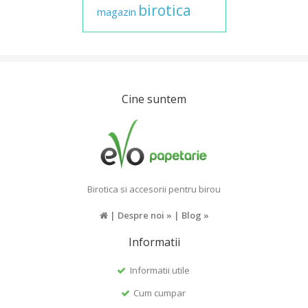
birotica
magazin
Cine suntem
Birotica si accesorii pentru birou
|
Despre noi »
|
Blog »
Informatii
Informatii utile
Cum cumpar