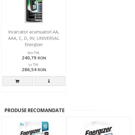
Incarcator acumuatori AA,
AAA, C, D, 9V, UNIVERSAL
Energizer
fara TVA:
240,79
RON
cu TVA:
286,54
RON
PRODUSE RECOMANDATE