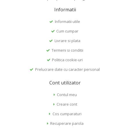
Informatii
Informatii utile
Cum cumpar
Livrare si plata
Termeni si conditii
Politica cookie-uri
Prelucrare date cu caracter personal
Cont utilizator
Contul meu
Creare cont
Cos cumparaturi
Recuperare parola