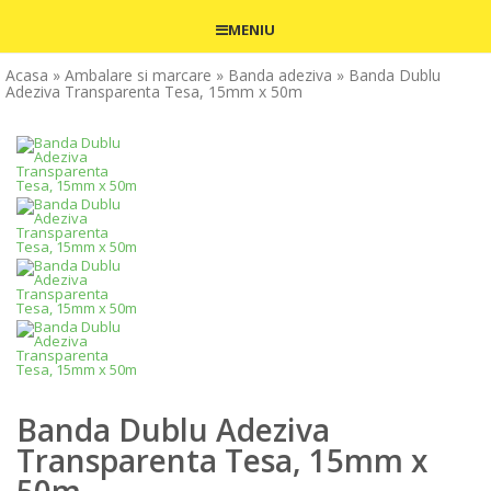
MENIU
Acasa
» Ambalare si marcare
» Banda adeziva
» Banda Dublu
Adeziva Transparenta Tesa, 15mm x 50m
Banda Dublu Adeziva
Transparenta Tesa, 15mm x