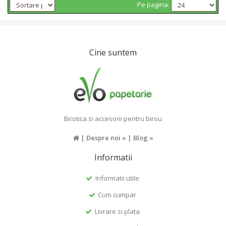
Pe pagina:
Cine suntem
Birotica si accesorii pentru birou
|
Despre noi »
|
Blog »
Informatii
Informatii utile
Cum cumpar
Livrare si plata