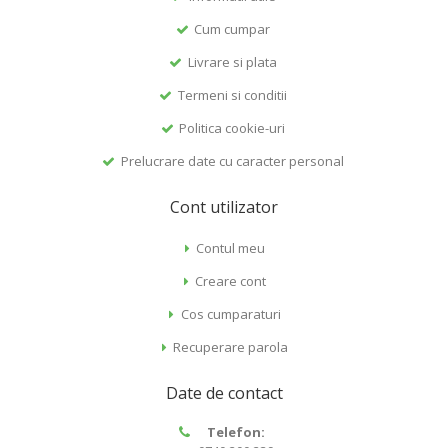
Cum cumpar
Livrare si plata
Termeni si conditii
Politica cookie-uri
Prelucrare date cu caracter personal
Cont utilizator
Contul meu
Creare cont
Cos cumparaturi
Recuperare parola
Date de contact
Telefon: