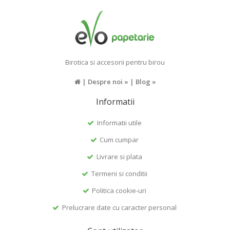
Birotica si accesorii pentru birou
|
Despre noi »
|
Blog »
Informatii
Informatii utile
Cum cumpar
Livrare si plata
Termeni si conditii
Politica cookie-uri
Prelucrare date cu caracter personal