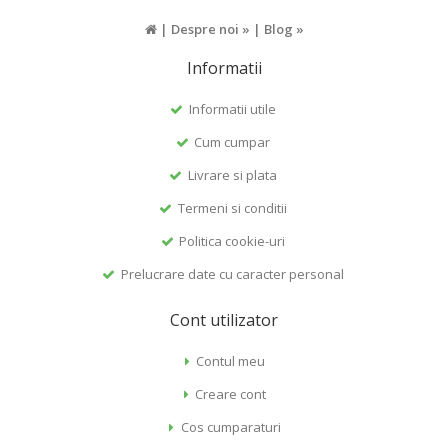
|
Despre noi »
|
Blog »
Informatii
Informatii utile
Cum cumpar
Livrare si plata
Termeni si conditii
Politica cookie-uri
Prelucrare date cu caracter personal
Cont utilizator
Contul meu
Creare cont
Cos cumparaturi