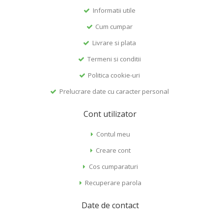
Informatii utile
Cum cumpar
Livrare si plata
Termeni si conditii
Politica cookie-uri
Prelucrare date cu caracter personal
Cont utilizator
Contul meu
Creare cont
Cos cumparaturi
Recuperare parola
Date de contact