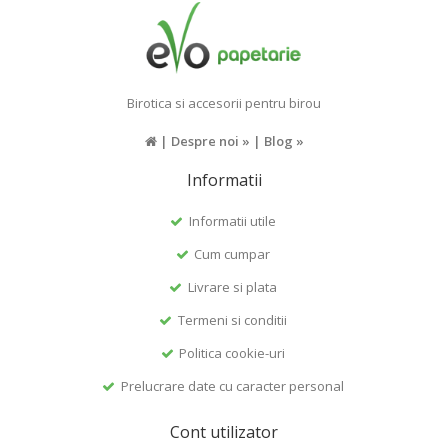
Birotica si accesorii pentru birou
|
Despre noi »
|
Blog »
Informatii
Informatii utile
Cum cumpar
Livrare si plata
Termeni si conditii
Politica cookie-uri
Prelucrare date cu caracter personal
Cont utilizator