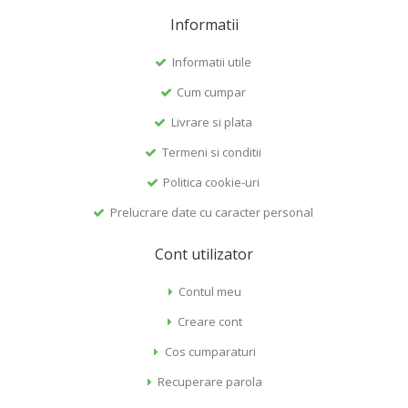
Informatii
Informatii utile
Cum cumpar
Livrare si plata
Termeni si conditii
Politica cookie-uri
Prelucrare date cu caracter personal
Cont utilizator
Contul meu
Creare cont
Cos cumparaturi
Recuperare parola