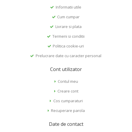
Informatii utile
Cum cumpar
Livrare si plata
Termeni si conditii
Politica cookie-uri
Prelucrare date cu caracter personal
Cont utilizator
Contul meu
Creare cont
Cos cumparaturi
Recuperare parola
Date de contact