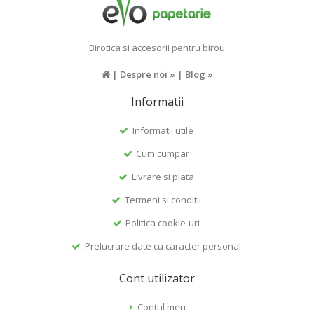
Birotica si accesorii pentru birou
|
Despre noi »
|
Blog »
Informatii
Informatii utile
Cum cumpar
Livrare si plata
Termeni si conditii
Politica cookie-uri
Prelucrare date cu caracter personal
Cont utilizator
Contul meu