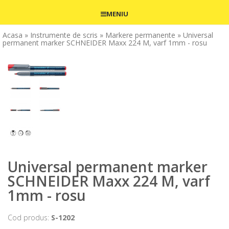
MENIU
Acasa
» Instrumente de scris
» Markere permanente
» Universal
permanent marker SCHNEIDER Maxx 224 M, varf 1mm - rosu
Universal permanent marker
SCHNEIDER Maxx 224 M, varf
1mm - rosu
Cod produs:
S-1202