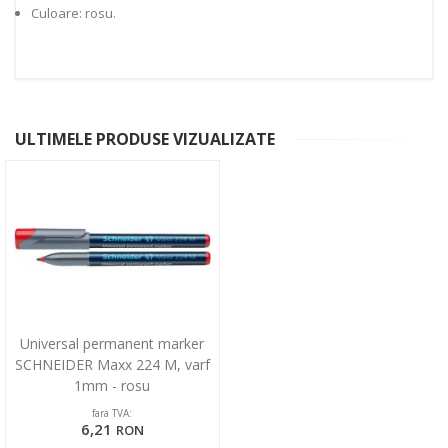
Culoare: rosu.
ULTIMELE PRODUSE VIZUALIZATE
Universal permanent marker
SCHNEIDER Maxx 224 M, varf
1mm - rosu
fara TVA:
6,21
RON