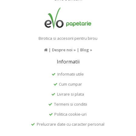
Birotica si accesorii pentru birou
|
Despre noi »
|
Blog »
Informatii
Informatii utile
Cum cumpar
Livrare si plata
Termeni si conditii
Politica cookie-uri
Prelucrare date cu caracter personal