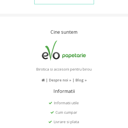
Cine suntem
Birotica si accesorii pentru birou
|
Despre noi »
|
Blog »
Informatii
Informatii utile
Cum cumpar
Livrare si plata