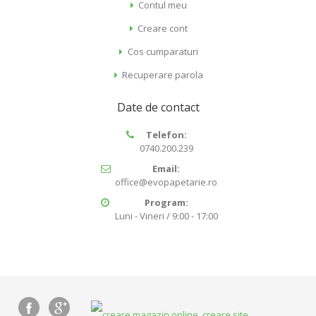
Contul meu
Creare cont
Cos cumparaturi
Recuperare parola
Date de contact
Telefon:
0740.200.239
Email:
office@evopapetarie.ro
Program:
Luni - Vineri / 9:00 - 17:00