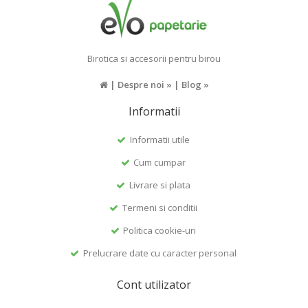
Birotica si accesorii pentru birou
|
Despre noi »
|
Blog »
Informatii
Informatii utile
Cum cumpar
Livrare si plata
Termeni si conditii
Politica cookie-uri
Prelucrare date cu caracter personal
Cont utilizator