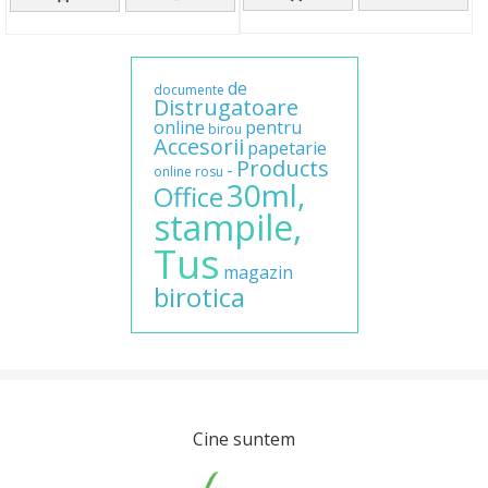
de
documente
Distrugatoare
online
pentru
birou
Accesorii
papetarie
Products
-
online
rosu
30ml,
Office
stampile,
Tus
magazin
birotica
Cine suntem