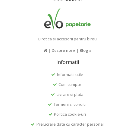
Birotica si accesorii pentru birou
|
Despre noi »
|
Blog »
Informatii
Informatii utile
Cum cumpar
Livrare si plata
Termeni si conditii
Politica cookie-uri
Prelucrare date cu caracter personal