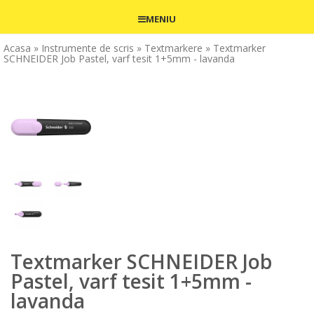
MENIU
Acasa
» Instrumente de scris
» Textmarkere
» Textmarker
SCHNEIDER Job Pastel, varf tesit 1+5mm - lavanda
Textmarker SCHNEIDER Job
Pastel, varf tesit 1+5mm -
lavanda