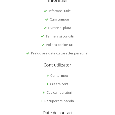
Informatii
Informatii utile
Cum cumpar
Livrare si plata
Termeni si conditii
Politica cookie-uri
Prelucrare date cu caracter personal
Cont utilizator
Contul meu
Creare cont
Cos cumparaturi
Recuperare parola
Date de contact