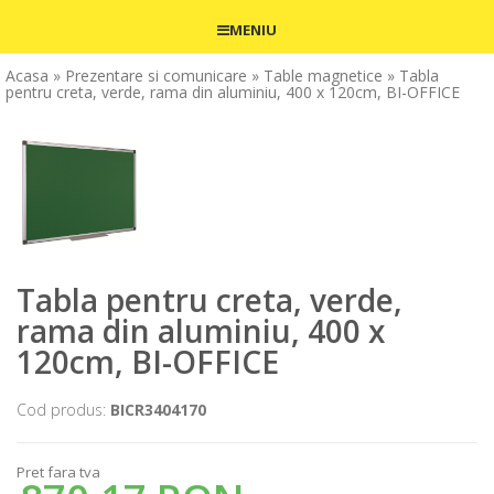
MENIU
Acasa
» Prezentare si comunicare
» Table magnetice
» Tabla
pentru creta, verde, rama din aluminiu, 400 x 120cm, BI-OFFICE
Tabla pentru creta, verde,
rama din aluminiu, 400 x
120cm, BI-OFFICE
Cod produs:
BICR3404170
Pret fara tva