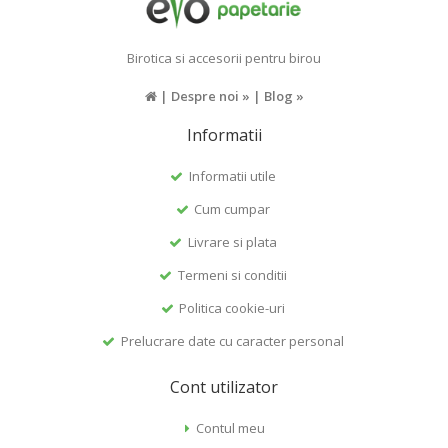
Birotica si accesorii pentru birou
|
Despre noi »
|
Blog »
Informatii
Informatii utile
Cum cumpar
Livrare si plata
Termeni si conditii
Politica cookie-uri
Prelucrare date cu caracter personal
Cont utilizator
Contul meu