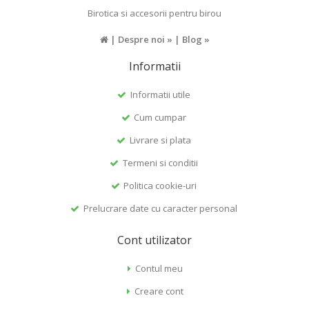
Birotica si accesorii pentru birou
|
Despre noi »
|
Blog »
Informatii
Informatii utile
Cum cumpar
Livrare si plata
Termeni si conditii
Politica cookie-uri
Prelucrare date cu caracter personal
Cont utilizator
Contul meu
Creare cont