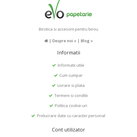
Birotica si accesorii pentru birou
|
Despre noi »
|
Blog »
Informatii
Informatii utile
Cum cumpar
Livrare si plata
Termeni si conditii
Politica cookie-uri
Prelucrare date cu caracter personal
Cont utilizator