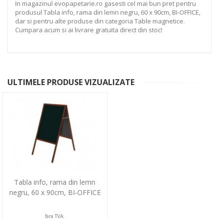
In magazinul evopapetarie.ro gasesti cel mai bun pret pentru
produsul Tabla info, rama din lemn negru, 60 x 90cm, BI-OFFICE,
dar si pentru alte produse din categoria Table magnetice.
Cumpara acum si ai livrare gratuita direct din stoc!
ULTIMELE PRODUSE VIZUALIZATE
Tabla info, rama din lemn
negru, 60 x 90cm, BI-OFFICE
fara TVA: