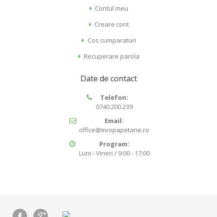
Contul meu
Creare cont
Cos cumparaturi
Recuperare parola
Date de contact
Telefon:
0740.200.239
Email:
office@evopapetarie.ro
Program:
Luni - Vineri / 9:00 - 17:00